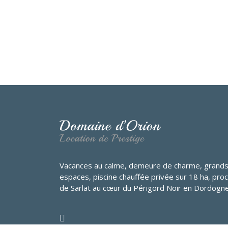
Vacances au calme, demeure de charme, grand
espaces, piscine chauffée privée sur 18 ha, pro
de Sarlat au cœur du Périgord Noir en Dordogne