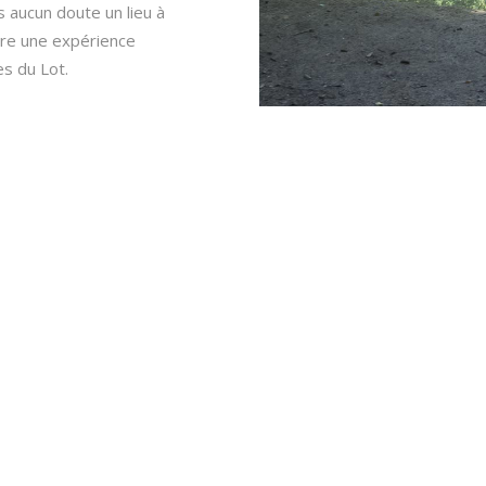
 aucun doute un lieu à
vre une expérience
s du Lot.