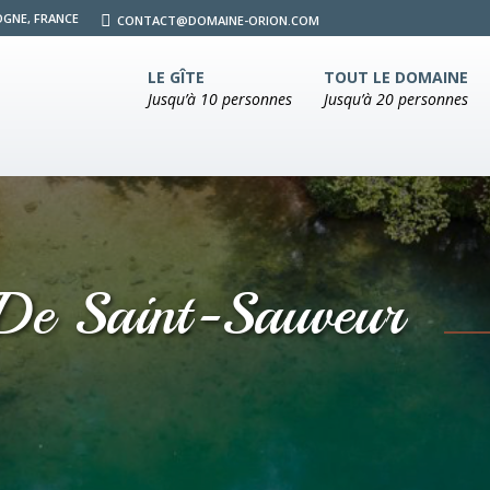
OGNE, FRANCE
CONTACT@DOMAINE-ORION.COM
LE GÎTE
TOUT LE DOMAINE
Jusqu’à 10 personnes
Jusqu’à 20 personnes
 De Saint-Sauveur