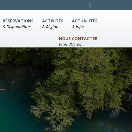
RÉSERVATIONS
ACTIVITÉS
ACTUALITÉS
& Disponibilités
& Région
& Infos
NOUS CONTACTER
Plan d’accès