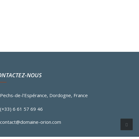
ONTACTEZ-NOUS
Pechs-de-l'Espérance, Dordogne, France
(+33) 6 61 57 69 46
contact@domaine-orion.com