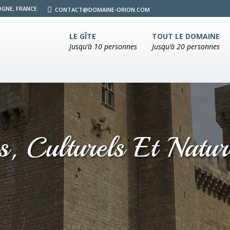
OGNE, FRANCE
CONTACT@DOMAINE-ORION.COM
LE GÎTE
TOUT LE DOMAINE
Jusqu’à 10 personnes
Jusqu’à 20 personnes
es, Culturels Et Natu