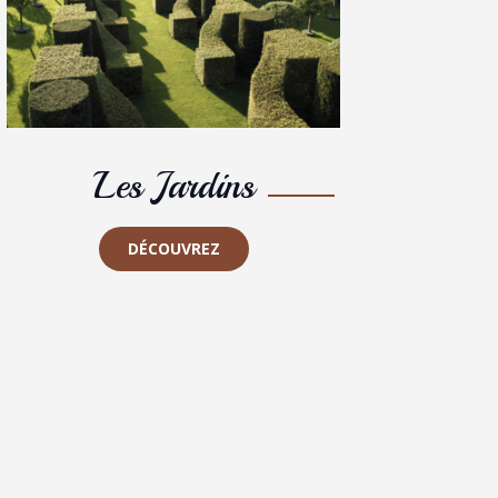
Les Jardins
DÉCOUVREZ