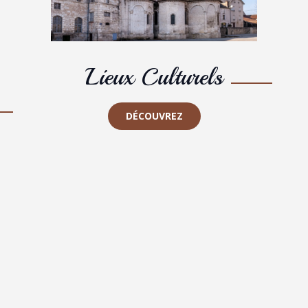
Lieux Culturels
DÉCOUVREZ