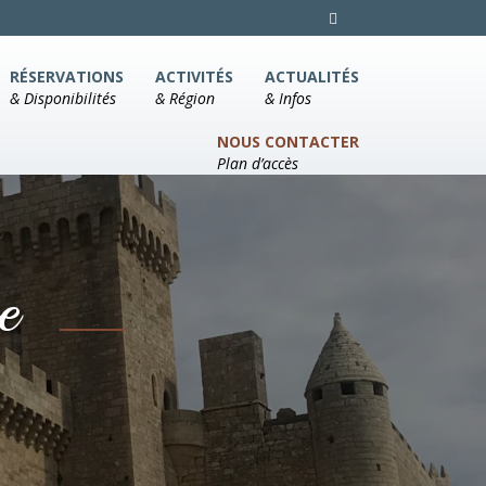
RÉSERVATIONS
ACTIVITÉS
ACTUALITÉS
& Disponibilités
& Région
& Infos
NOUS CONTACTER
Plan d’accès
re