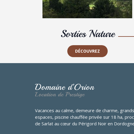
Sorties Nature
DÉCOUVREZ
Vacances au calme, demeure de charme, grand
espaces, piscine chauffée privée sur 18 ha, pro
de Sarlat au cœur du Périgord Noir en Dordogne