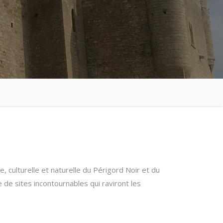
e, culturelle et naturelle du Périgord Noir et du
e sites incontournables qui raviront les