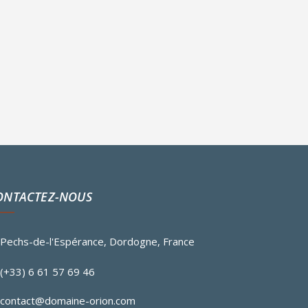
ONTACTEZ-NOUS
Pechs-de-l'Espérance, Dordogne, France
(+33) 6 61 57 69 46
contact@domaine-orion.com