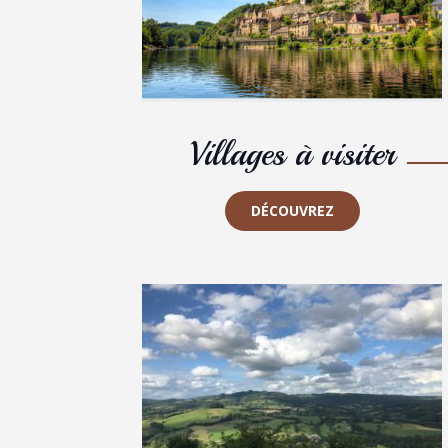
Villages à visiter
DÉCOUVREZ