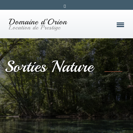
Sorties Nature