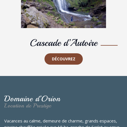
Cascade d’Autoire
DÉCOUVREZ
Vacances au calme, demeure de charme, grands espaces,