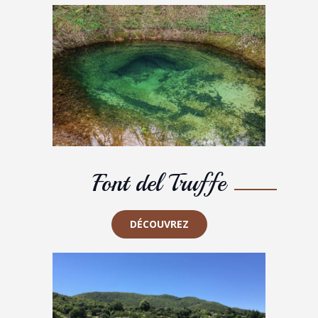
Font del Truffe
DÉCOUVREZ