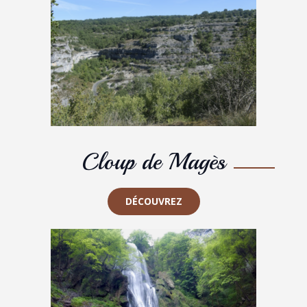
Cloup de Magès
DÉCOUVREZ