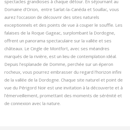
spectacles grandioses à chaque détour. En séjournant au
Domaine d’Orion, entre Sarlat-la-Canéda et Souillac, vous
aurez l’occasion de découvrir des sites naturels
exceptionnels et des points de vue à couper le souffle. Les
falaises de la Roque Gageac, surplombant la Dordogne,
offrent un panorama spectaculaire sur la vallée et ses
châteaux. Le Cingle de Montfort, avec ses méandres
marqués de la rivière, est un lieu de contemplation idéal.
Depuis l’esplanade de Domme, perchée sur un éperon
rocheux, vous pourrez embrasser du regard l’horizon infini
de la vallée de la Dordogne. Chaque site naturel et point de
vue du Périgord Noir est une invitation à la découverte et à
l’émerveillement, promettant des moments de sérénité et
de connexion avec la nature.