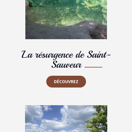
La résurgence de Saint-
Sauveur
DÉCOUVREZ