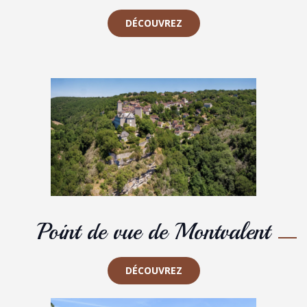
DÉCOUVREZ
Point de vue de Montvalent
DÉCOUVREZ