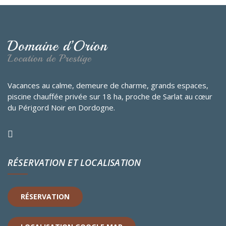
Vacances au calme, demeure de charme, grands espaces,
piscine chauffée privée sur 18 ha, proche de Sarlat au cœur
du Périgord Noir en Dordogne.
RÉSERVATION ET LOCALISATION
RÉSERVATION