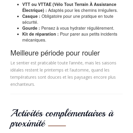
VTT ou VTTAE (Vélo Tout Terrain À Assistance
Électrique) :
Adaptés pour les chemins irréguliers.
Casque :
Obligatoire pour une pratique en toute
sécurité.
Gourde :
Pensez à vous hydrater régulièrement.
Kit de réparation :
Pour parer aux petits incidents
mécaniques.
Meilleure période pour rouler
Le sentier est praticable toute l’année, mais les saisons
idéales restent le printemps et l’automne, quand les
températures sont douces et les paysages encore plus
enchanteurs.
Activités complémentaires à
proximité