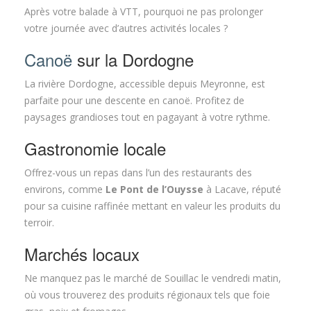
Après votre balade à VTT, pourquoi ne pas prolonger
votre journée avec d’autres activités locales ?
Canoë
sur la Dordogne
La rivière Dordogne, accessible depuis Meyronne, est
parfaite pour une descente en canoë. Profitez de
paysages grandioses tout en pagayant à votre rythme.
Gastronomie locale
Offrez-vous un repas dans l’un des restaurants des
environs, comme
Le Pont de l’Ouysse
à Lacave, réputé
pour sa cuisine raffinée mettant en valeur les produits du
terroir.
Marchés locaux
Ne manquez pas le marché de Souillac le vendredi matin,
où vous trouverez des produits régionaux tels que foie