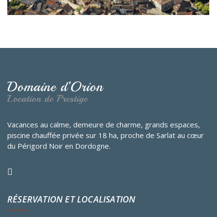
Vacances au calme, demeure de charme, grands espaces,
piscine chauffée privée sur 18 ha, proche de Sarlat au cœur
du Périgord Noir en Dordogne.
RÉSERVATION ET LOCALISATION