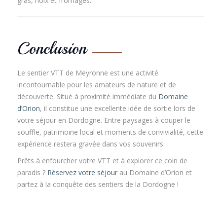
gras, noix et fromages.
Conclusion
Le sentier VTT de Meyronne est une activité
incontournable pour les amateurs de nature et de
découverte. Situé à proximité immédiate du
Domaine
d’Orion
, il constitue une excellente idée de sortie lors de
votre séjour en Dordogne. Entre paysages à couper le
souffle, patrimoine local et moments de convivialité, cette
expérience restera gravée dans vos souvenirs.
Prêts à enfourcher votre VTT et à explorer ce coin de
paradis ?
Réservez votre séjour
au Domaine d’Orion et
partez à la conquête des sentiers de la Dordogne !