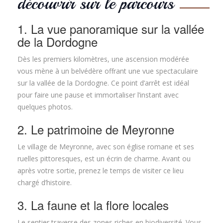
découvrir sur le parcours
1. La vue panoramique sur la vallée
de la Dordogne
Dès les premiers kilomètres, une ascension modérée
vous mène à un belvédère offrant une vue spectaculaire
sur la vallée de la Dordogne. Ce point d’arrêt est idéal
pour faire une pause et immortaliser l’instant avec
quelques photos.
2. Le patrimoine de Meyronne
Le village de Meyronne, avec son église romane et ses
ruelles pittoresques, est un écrin de charme. Avant ou
après votre sortie, prenez le temps de visiter ce lieu
chargé d’histoire.
3. La faune et la flore locales
Le sentier traverse des zones riches en biodiversité. Vous