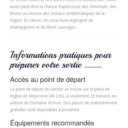
aurez peut-être la chance d’apercevoir des chevreuils, des
lièvres ou encore des oiseaux emblématiques de la
région. En saison, les sous-bois regorgent de
champignons et de fleurs sauvages.
Informations pratiques pour
préparer votre sortie
Accès au point de départ
Le point de départ du sentier se trouve sur la place de
l’église de Meyronne (46 220), à seulement 25 minutes en
voiture du Domaine d’Orion. Des places de stationnement
gratuites sont disponibles à proximité.
Équipements recommandés