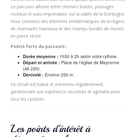
Le parcours alterne entre chemins boisés, passages
rocheux et vues imprenables sur la vallée de la Dordogne.
Vous croiserez des éléments emblématiques de la région,
de charmants hameaux et des champs bordés de murets
en pierre sèche.
Points forts du parcours :
Durée moyenne :
1h30 à 2h selon votre rythme.
Départ et arrivée :
Place de l’église de Meyronne
(46 220).
Dénivelé :
Environ 250 m.
Ce circuit est balisé et entretenu régulièrement,
garantissant une expérience sécurisée et agréable pour
tous les cyclistes.
Les points d’intérêt à