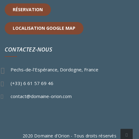
RÉSERVATION
LOCALISATION GOOGLE MAP
CONTACTEZ-NOUS
Pechs-de-l'Espérance, Dordogne, France
(+33) 6 61 57 69 46
contact@domaine-orion.com
2020 Domaine d'Orion - Tous droits réservés