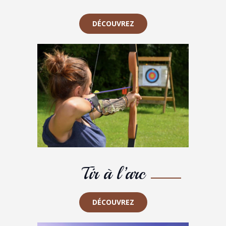
DÉCOUVREZ
Tir à l’arc
DÉCOUVREZ