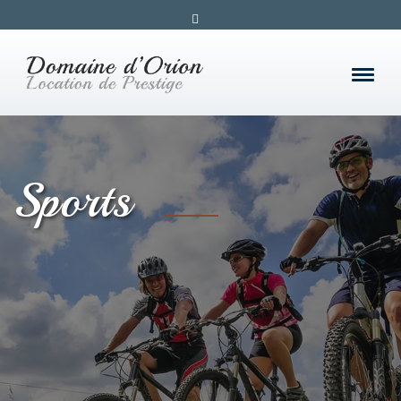
Sports