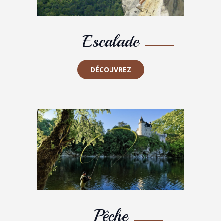
Escalade
DÉCOUVREZ
Pêche