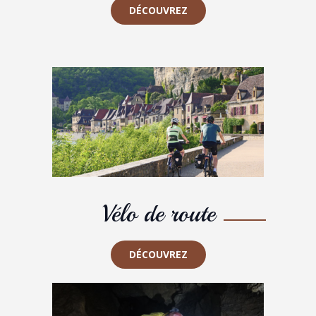
DÉCOUVREZ
Vélo de route
DÉCOUVREZ