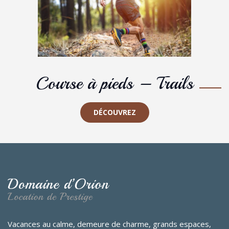
Course à pieds – Trails
DÉCOUVREZ
Vacances au calme, demeure de charme, grands espaces,