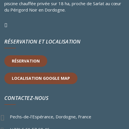
piscine chauffée privée sur 18 ha, proche de Sarlat au cœur
du Périgord Noir en Dordogne.
RÉSERVATION ET LOCALISATION
RÉSERVATION
LOCALISATION GOOGLE MAP
CONTACTEZ-NOUS
Pechs-de-l'Espérance, Dordogne, France