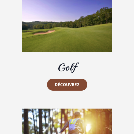
Golf
DÉCOUVREZ