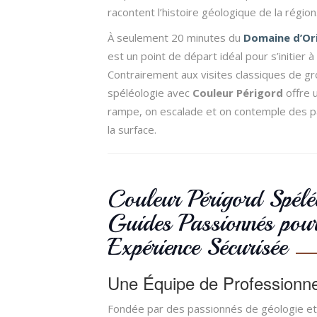
racontent l’histoire géologique de la région
À seulement 20 minutes du
Domaine d’Or
est un point de départ idéal pour s’initier à 
Contrairement aux visites classiques de g
spéléologie avec
Couleur Périgord
offre 
rampe, on escalade et on contemple des pa
la surface.
Couleur Périgord Spélé
Guides Passionnés pou
Expérience Sécurisée
Une Équipe de Professionne
Fondée par des passionnés de géologie et