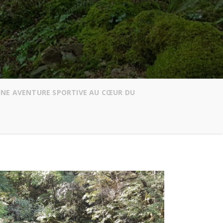
: UNE AVENTURE SPORTIVE AU CŒUR DU