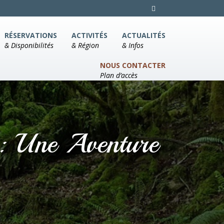
RÉSERVATIONS
ACTIVITÉS
ACTUALITÉS
& Disponibilités
& Région
& Infos
NOUS CONTACTER
Plan d’accès
: Une Aventure