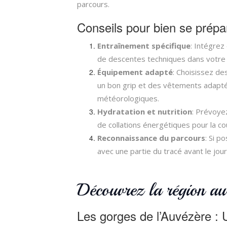
parcours.
Conseils pour bien se prépa
Entraînement spécifique
: Intégrez
de descentes techniques dans votre 
Équipement adapté
: Choisissez de
un bon grip et des vêtements adapté
météorologiques.
Hydratation et nutrition
: Prévoye
de collations énergétiques pour la co
Reconnaissance du parcours
: Si p
avec une partie du tracé avant le jour 
Découvrez la région au
Les gorges de l’Auvézère : 