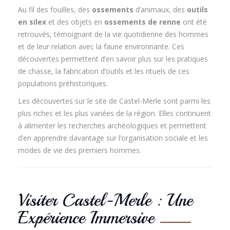
Au fil des fouilles, des
ossements
d’animaux, des
outils
en silex
et des objets en
ossements de renne
ont été
retrouvés, témoignant de la vie quotidienne des hommes
et de leur relation avec la faune environnante. Ces
découvertes permettent d’en savoir plus sur les pratiques
de chasse, la fabrication d’outils et les rituels de ces
populations préhistoriques.
Les découvertes sur le site de Castel-Merle sont parmi les
plus riches et les plus variées de la région. Elles continuent
à alimenter les recherches archéologiques et permettent
d’en apprendre davantage sur l’organisation sociale et les
modes de vie des premiers hommes.
Visiter Castel-Merle : Une
Expérience Immersive