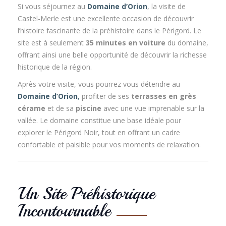
Si vous séjournez au
Domaine d’Orion
, la visite de
Castel-Merle est une excellente occasion de découvrir
l’histoire fascinante de la préhistoire dans le Périgord. Le
site est à seulement
35 minutes en voiture
du domaine,
offrant ainsi une belle opportunité de découvrir la richesse
historique de la région.
Après votre visite, vous pourrez vous détendre au
Domaine d’Orion
,
profiter de ses
terrasses en grès
cérame
et de sa
piscine
avec une vue imprenable sur la
vallée. Le domaine constitue une base idéale pour
explorer le Périgord Noir, tout en offrant un cadre
confortable et paisible pour vos moments de relaxation.
Un Site Préhistorique
Incontournable