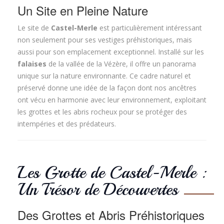
Un Site en Pleine Nature
Le site de
Castel-Merle
est particulièrement intéressant
non seulement pour ses vestiges préhistoriques, mais
aussi pour son emplacement exceptionnel. Installé sur les
falaises
de la vallée de la Vézère, il offre un panorama
unique sur la nature environnante. Ce cadre naturel et
préservé donne une idée de la façon dont nos ancêtres
ont vécu en harmonie avec leur environnement, exploitant
les grottes et les abris rocheux pour se protéger des
intempéries et des prédateurs.
Les Grotte de Castel-Merle :
Un Trésor de Découvertes
Des Grottes et Abris Préhistoriques