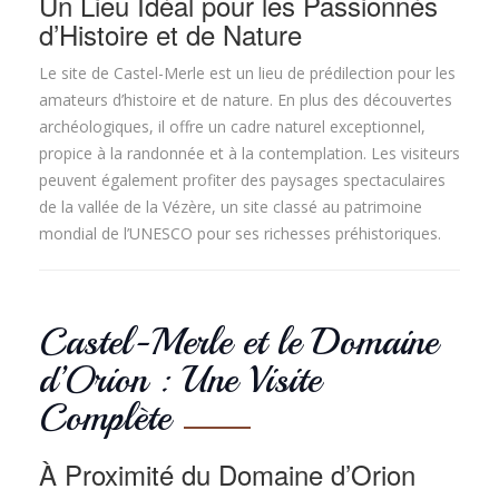
Un Lieu Idéal pour les Passionnés
d’Histoire et de Nature
Le site de Castel-Merle est un lieu de prédilection pour les
amateurs d’histoire et de nature. En plus des découvertes
archéologiques, il offre un cadre naturel exceptionnel,
propice à la randonnée et à la contemplation. Les visiteurs
peuvent également profiter des paysages spectaculaires
de la vallée de la Vézère, un site classé au patrimoine
mondial de l’UNESCO pour ses richesses préhistoriques.
Castel-Merle et le Domaine
d’Orion : Une Visite
Complète
À Proximité du Domaine d’Orion