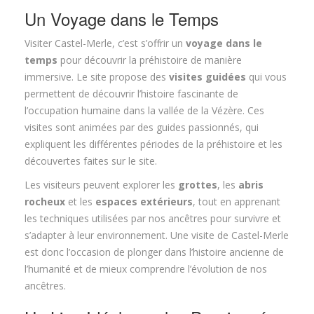
Un Voyage dans le Temps
Visiter Castel-Merle, c’est s’offrir un
voyage dans le
temps
pour découvrir la préhistoire de manière
immersive. Le site propose des
visites guidées
qui vous
permettent de découvrir l’histoire fascinante de
l’occupation humaine dans la vallée de la Vézère. Ces
visites sont animées par des guides passionnés, qui
expliquent les différentes périodes de la préhistoire et les
découvertes faites sur le site.
Les visiteurs peuvent explorer les
grottes
, les
abris
rocheux
et les
espaces extérieurs
, tout en apprenant
les techniques utilisées par nos ancêtres pour survivre et
s’adapter à leur environnement. Une visite de Castel-Merle
est donc l’occasion de plonger dans l’histoire ancienne de
l’humanité et de mieux comprendre l’évolution de nos
ancêtres.