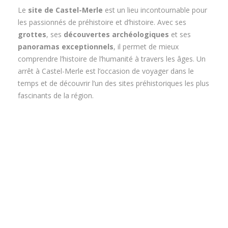
Le
site de Castel-Merle
est un lieu incontournable pour
les passionnés de préhistoire et d’histoire. Avec ses
grottes
, ses
découvertes archéologiques
et ses
panoramas exceptionnels
, il permet de mieux
comprendre l’histoire de l’humanité à travers les âges. Un
arrêt à Castel-Merle est l’occasion de voyager dans le
temps et de découvrir l’un des sites préhistoriques les plus
fascinants de la région.