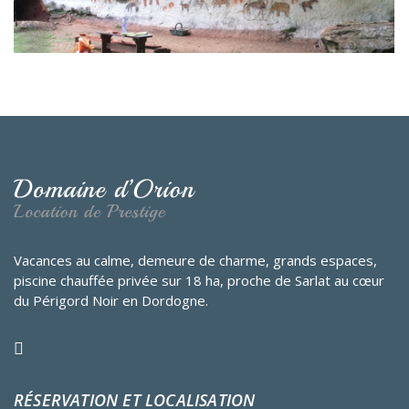
Vacances au calme, demeure de charme, grands espaces,
piscine chauffée privée sur 18 ha, proche de Sarlat au cœur
du Périgord Noir en Dordogne.
RÉSERVATION ET LOCALISATION