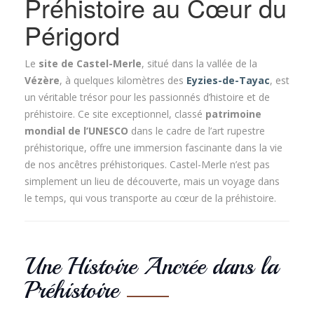
Préhistoire au Cœur du
Périgord
Le
site de Castel-Merle
, situé dans la vallée de la
Vézère
, à quelques kilomètres des
Eyzies-de-Tayac
, est
un véritable trésor pour les passionnés d’histoire et de
préhistoire. Ce site exceptionnel, classé
patrimoine
mondial de l’UNESCO
dans le cadre de l’art rupestre
préhistorique, offre une immersion fascinante dans la vie
de nos ancêtres préhistoriques. Castel-Merle n’est pas
simplement un lieu de découverte, mais un voyage dans
le temps, qui vous transporte au cœur de la préhistoire.
Une Histoire Ancrée dans la
Préhistoire