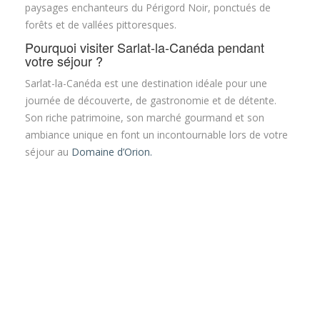
paysages enchanteurs du Périgord Noir, ponctués de
forêts et de vallées pittoresques.
Pourquoi visiter Sarlat-la-Canéda pendant
votre séjour ?
Sarlat-la-Canéda est une destination idéale pour une
journée de découverte, de gastronomie et de détente.
Son riche patrimoine, son marché gourmand et son
ambiance unique en font un incontournable lors de votre
séjour au
Domaine d’Orion.