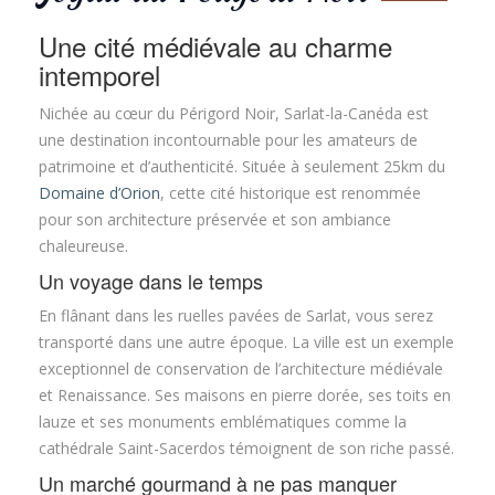
Une cité médiévale au charme
intemporel
Nichée au cœur du Périgord Noir, Sarlat-la-Canéda est
une destination incontournable pour les amateurs de
patrimoine et d’authenticité. Située à seulement 25km du
Domaine d’Orion
, cette cité historique est renommée
pour son architecture préservée et son ambiance
chaleureuse.
Un voyage dans le temps
En flânant dans les ruelles pavées de Sarlat, vous serez
transporté dans une autre époque. La ville est un exemple
exceptionnel de conservation de l’architecture médiévale
et Renaissance. Ses maisons en pierre dorée, ses toits en
lauze et ses monuments emblématiques comme la
cathédrale Saint-Sacerdos témoignent de son riche passé.
Un marché gourmand à ne pas manquer