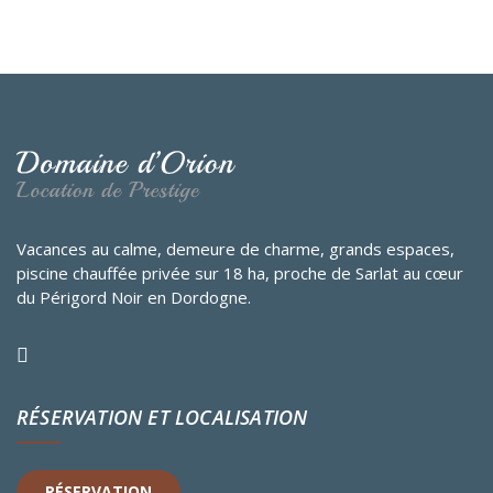
Vacances au calme, demeure de charme, grands espaces,
piscine chauffée privée sur 18 ha, proche de Sarlat au cœur
du Périgord Noir en Dordogne.
RÉSERVATION ET LOCALISATION
RÉSERVATION