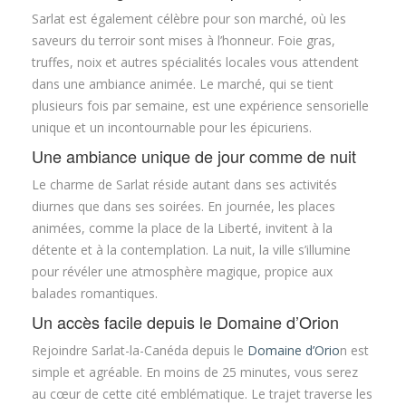
Sarlat est également célèbre pour son marché, où les
saveurs du terroir sont mises à l’honneur. Foie gras,
truffes, noix et autres spécialités locales vous attendent
dans une ambiance animée. Le marché, qui se tient
plusieurs fois par semaine, est une expérience sensorielle
unique et un incontournable pour les épicuriens.
Une ambiance unique de jour comme de nuit
Le charme de Sarlat réside autant dans ses activités
diurnes que dans ses soirées. En journée, les places
animées, comme la place de la Liberté, invitent à la
détente et à la contemplation. La nuit, la ville s’illumine
pour révéler une atmosphère magique, propice aux
balades romantiques.
Un accès facile depuis le Domaine d’Orion
Rejoindre Sarlat-la-Canéda depuis le
Domaine d’Orio
n est
simple et agréable. En moins de 25 minutes, vous serez
au cœur de cette cité emblématique. Le trajet traverse les