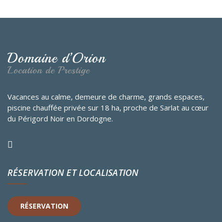
Vacances au calme, demeure de charme, grands espaces,
piscine chauffée privée sur 18 ha, proche de Sarlat au cœur
du Périgord Noir en Dordogne.
RÉSERVATION ET LOCALISATION
RÉSERVATION