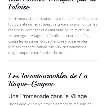
Falaise
Habité depuis la préhistoire, le site de La Roque-Gageac a
toujours été un lieu stratégique grâce à sa position sur les
rives de la Dordogne et à l’abri d’une haute falaise. Au
Moyen Âge, le village était fortifié et servait de refuge
contre les invasions. On peut encore y observer des
vestiges des fortifications ainsi que des habitations
troglodytiques creusées dans la roche.
Les Incontournables de La
Roque-Gageac
Une Promenade dans le Village
Flânez dans les ruelles pavées bordées de maisons en