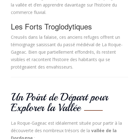
la vallée et d’en apprendre davantage sur l’histoire du
commerce fluvial.
Les Forts Troglodytiques
Creusés dans la falaise, ces anciens refuges offrent un
témoignage saisissant du passé médiéval de La Roque-
Gageac. Bien que partiellement effondrés, ils restent
visibles et racontent l’histoire des habitants qui se
protégeaient des envahisseurs.
Un Point de Départ pour
Explorer la Vallée
La Roque-Gageac est idéalement située pour partir à la
découverte des nombreux trésors de la
vallée de la
Dordogne
: