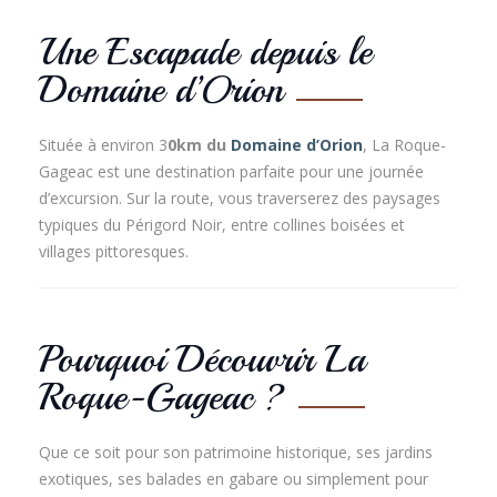
Une Escapade depuis le
Domaine d’Orion
Située à environ 3
0km du
Domaine d’Orion
, La Roque-
Gageac est une destination parfaite pour une journée
d’excursion. Sur la route, vous traverserez des paysages
typiques du Périgord Noir, entre collines boisées et
villages pittoresques.
Pourquoi Découvrir La
Roque-Gageac ?
Que ce soit pour son patrimoine historique, ses jardins
exotiques, ses balades en gabare ou simplement pour