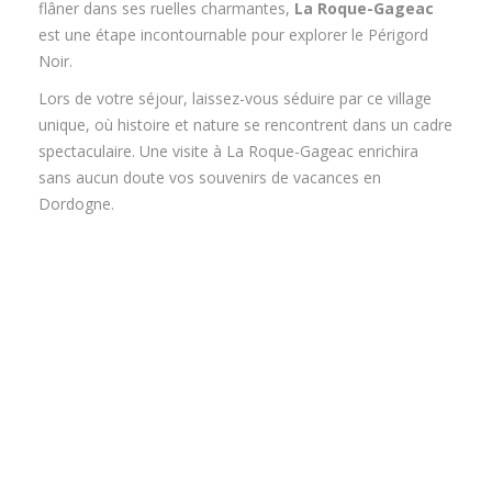
flâner dans ses ruelles charmantes,
La Roque-Gageac
est une étape incontournable pour explorer le Périgord
Noir.
Lors de votre séjour, laissez-vous séduire par ce village
unique, où histoire et nature se rencontrent dans un cadre
spectaculaire. Une visite à La Roque-Gageac enrichira
sans aucun doute vos souvenirs de vacances en
Dordogne.