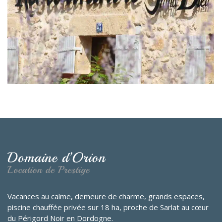
Vacances au calme, demeure de charme, grands espaces,
piscine chauffée privée sur 18 ha, proche de Sarlat au cœur
du Périgord Noir en Dordogne.