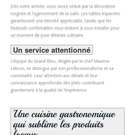
Dès votre arrivée, vous serez séduit par la décoration
soignée et l’agencement de la salle. Les tables espacées
garantissent une intimité appréciable, tandis que les
fauteuils confortables vous invitent à vous installer pour
un moment de pure détente culinaire
.
Un service attentionné
L’équipe du Grand Bleu, dirigée par le chef Maxime
Lebrun, se distingue par son professionnalisme et sa
convivialité. Leur attention aux détails et leur
connaissance approfondie des plats contribuent
grandement à la qualité de l’expérience
.
Une cuisine gastronomique
qui sublime les produits
locaux