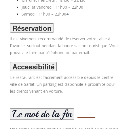
Mardi et mercredi : 18h00 – 22h30
Jeudi et vendredi : 11h00 – 22h30
Samedi : 11h30 – 22h30
4
Réservation
Il est vivement recommandé de réserver votre table à
l’avance, surtout pendant la haute saison touristique. Vous
pouvez le faire par téléphone ou par email.
Accessibilité
Le restaurant est facilement accessible depuis le centre-
ville de Sarlat. Un parking est disponible à proximité pour
les clients venant en voiture.
Le mot de la fin