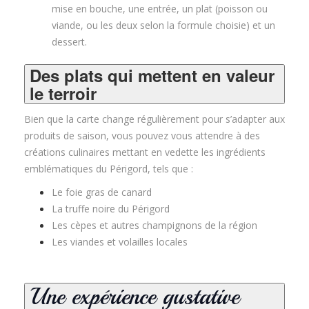
mise en bouche, une entrée, un plat (poisson ou
viande, ou les deux selon la formule choisie) et un
dessert
.
Des plats qui mettent en valeur
le terroir
Bien que la carte change régulièrement pour s’adapter aux
produits de saison, vous pouvez vous attendre à des
créations culinaires mettant en vedette les ingrédients
emblématiques du Périgord, tels que :
Le foie gras de canard
La truffe noire du Périgord
Les cèpes et autres champignons de la région
Les viandes et volailles locales
Une expérience gustative