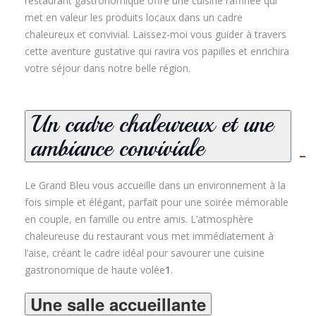
restaurant gastronomique offre une cuisine raffinée qui
met en valeur les produits locaux dans un cadre
chaleureux et convivial. Laissez-moi vous guider à travers
cette aventure gustative qui ravira vos papilles et enrichira
votre séjour dans notre belle région.
Un cadre chaleureux et une
ambiance conviviale
Le Grand Bleu vous accueille dans un environnement à la
fois simple et élégant, parfait pour une soirée mémorable
en couple, en famille ou entre amis. L’atmosphère
chaleureuse du restaurant vous met immédiatement à
l’aise, créant le cadre idéal pour savourer une cuisine
gastronomique de haute volée
1
.
Une salle accueillante