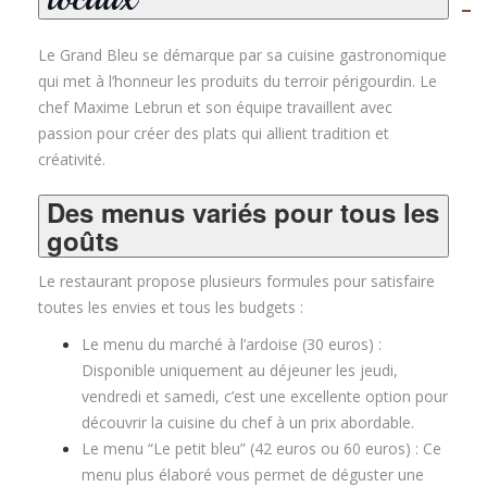
Le Grand Bleu se démarque par sa cuisine gastronomique
qui met à l’honneur les produits du terroir périgourdin. Le
chef Maxime Lebrun et son équipe travaillent avec
passion pour créer des plats qui allient tradition et
créativité.
Des menus variés pour tous les
goûts
Le restaurant propose plusieurs formules pour satisfaire
toutes les envies et tous les budgets :
Le menu du marché à l’ardoise (30 euros) :
Disponible uniquement au déjeuner les jeudi,
vendredi et samedi, c’est une excellente option pour
découvrir la cuisine du chef à un prix abordable
.
Le menu “Le petit bleu” (42 euros ou 60 euros) : Ce
menu plus élaboré vous permet de déguster une