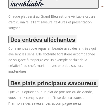
inoubliable
Chaque plat servi au Grand Bleu est une véritable œuvre
d’art culinaire, alliant saveurs, textures et présentation
soignée.
Des entrées alléchantes
Commencez votre repas en beauté avec des entrées qui
éveillent les sens. L’île flottante forestière accompagnée
de sa glace à l’asperge est un exemple parfait de la
créativité du chef, mariant avec brio des saveurs
inattendues
.
Des plats principaux savoureux
Que vous optiez pour un plat de poisson ou de viande,
vous serez conquis par la maîtrise des cuissons et
l’harmonie des saveurs. Les accompagnements,