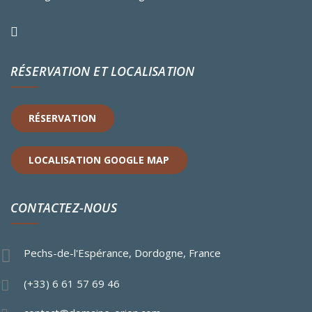
RÉSERVATION ET LOCALISATION
RÉSERVATION
LOCALISATION GOOGLE MAP
CONTACTEZ-NOUS
Pechs-de-l'Espérance, Dordogne, France
(+33) 6 61 57 69 46