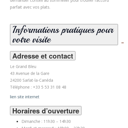
demander conseil au sommelier pour trouver l’accord
parfait avec vos plats.
Informations pratiques pour
votre visite
Adresse et contact
Le Grand Bleu
43 Avenue de la Gare
24200 Sarlat-la-Canéda
Téléphone : +33 5 53 31 08 48
lien site internet
Horaires d’ouverture
Dimanche : 11h30 – 14h30