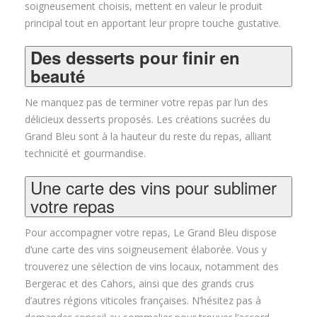
soigneusement choisis, mettent en valeur le produit
principal tout en apportant leur propre touche gustative.
Des desserts pour finir en
beauté
Ne manquez pas de terminer votre repas par l’un des
délicieux desserts proposés. Les créations sucrées du
Grand Bleu sont à la hauteur du reste du repas, alliant
technicité et gourmandise.
Une carte des vins pour sublimer
votre repas
Pour accompagner votre repas, Le Grand Bleu dispose
d’une carte des vins soigneusement élaborée. Vous y
trouverez une sélection de vins locaux, notamment des
Bergerac et des Cahors, ainsi que des grands crus
d’autres régions viticoles françaises. N’hésitez pas à