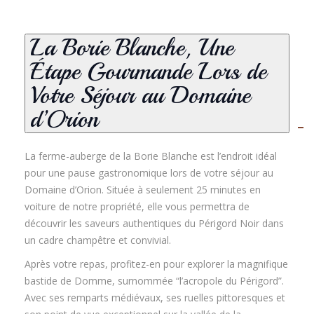
La Borie Blanche, Une
Étape Gourmande Lors de
Votre Séjour au Domaine
d’Orion
La ferme-auberge de la Borie Blanche est l’endroit idéal
pour une pause gastronomique lors de votre séjour au
Domaine d’Orion. Située à seulement 25 minutes en
voiture de notre propriété, elle vous permettra de
découvrir les saveurs authentiques du Périgord Noir dans
un cadre champêtre et convivial.
Après votre repas, profitez-en pour explorer la magnifique
bastide de Domme, surnommée “l’acropole du Périgord”
.
Avec ses remparts médiévaux, ses ruelles pittoresques et