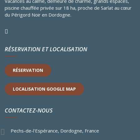
Vacances au calme, demeure de charme, grands espaces,
piscine chauffée privée sur 18 ha, proche de Sarlat au cœur
du Périgord Noir en Dordogne.
RÉSERVATION ET LOCALISATION
RÉSERVATION
LOCALISATION GOOGLE MAP
CONTACTEZ-NOUS
Pechs-de-l'Espérance, Dordogne, France