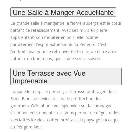
Une Salle à Manger Accueillante
La grande salle à manger de la ferme-auberge est le cœur
battant de l’établissement. Avec ses murs en pierre
apparente et son mobilier en bois, elle incarne
parfaitement l’esprit authentique du Périgord. C’est
l’endroit idéal pour se retrouver en famille ou entre amis
autour d’un bon repas, quelle que soit la saison
.
Une Terrasse avec Vue
Imprenable
Lorsque le temps le permet, la terrasse ombragée de la
Borie Blanche devient le lieu de prédilection des
gourmets. Offrant une vue splendide sur la campagne
vallonnée environnante, elle vous permet de déguster les
spécialités locales tout en profitant du paysage bucolique
du Périgord Noir
.