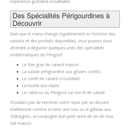
expérience gustative inoubliable.
Des Spécialités Périgourdines à
Découvrir
Bien que le menu change régulièrement en fonction des
saisons et des produits disponibles, vous pouvez vous
attendre à déguster quelques-unes des spécialités
emblématiques du Périgord :
Le foie gras de canard maison
La salade périgourdine aux gésiers confits
Le confit de canard croustillant
La tourte aux cèpes
Le cabécou du Périgord sur son lit de salade
N’oubliez pas de terminer votre repas par un dessert
traditionnel comme la tarte aux noix ou le gâteau aux
châtaignes, accompagné d’un petit verre de vin de noix
fait maison.