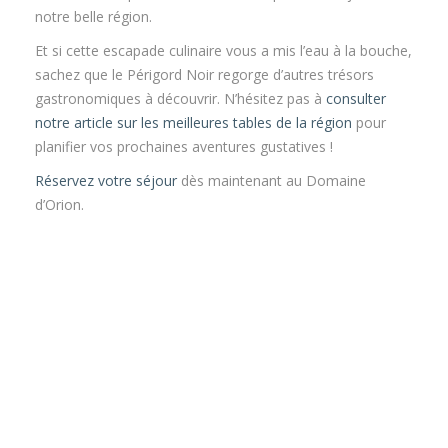
notre belle région.
Et si cette escapade culinaire vous a mis l’eau à la bouche,
sachez que le Périgord Noir regorge d’autres trésors
gastronomiques à découvrir. N’hésitez pas à
consulter
notre article sur les meilleures tables de la région
pour
planifier vos prochaines aventures gustatives !
Réservez votre séjour
dès maintenant au Domaine
d’Orion.