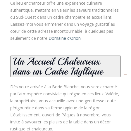
Ce lieu enchanteur offre une expérience culinaire
authentique, mettant en valeur les saveurs traditionnelles
du Sud-Ouest dans un cadre champêtre et accueillant.
Laissez-moi vous emmener dans un voyage gustatif au
cœur de cette adresse incontournable, à quelques pas
seulement de notre
Domaine d’Orion
.
Un Accueil Chaleureux
dans un Cadre Idyllique
Dès votre arrivée à la Borie Blanche, vous serez charmé
par l’atmosphère conviviale qui règne en ces lieux. Valérie,
la propriétaire, vous accueille avec une gentillesse toute
périgourdine dans sa ferme typique de la région
.
L’établissement, ouvert de Pâques à novembre, vous
invite à savourer les plaisirs de la table dans un décor
rustique et chaleureux.