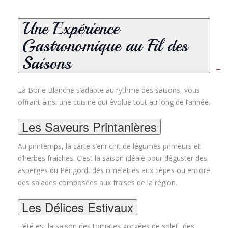
Une Expérience
Gastronomique au Fil des
Saisons
La Borie Blanche s’adapte au rythme des saisons, vous
offrant ainsi une cuisine qui évolue tout au long de l’année.
Les Saveurs Printanières
Au printemps, la carte s’enrichit de légumes primeurs et
d’herbes fraîches. C’est la saison idéale pour déguster des
asperges du Périgord, des omelettes aux cèpes ou encore
des salades composées aux fraises de la région.
Les Délices Estivaux
L’été est la saison des tomates gorgées de soleil, des