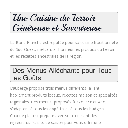
Une Cuisine du Terroir
Généreuse et Savoureuse
La Borie Blanche est réputée pour sa cuisine traditionnelle
du Sud-Ouest, mettant à l’honneur les produits du terroir
et les recettes ancestrales de la région.
Des Menus Alléchants pour Tous
les Goûts
L’auberge propose trois menus différents, alliant
habilement produits locaux, recettes maison et spécialités
régionales. Ces menus, proposés à 27€, 35€ et 48€,
s’adaptent à tous les appétits et à tous les budgets
.
Chaque plat est préparé avec soin, utilisant des
ingrédients frais et de saison pour vous offrir une