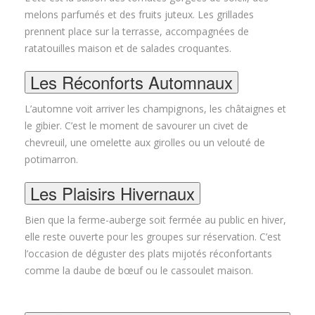
melons parfumés et des fruits juteux. Les grillades
prennent place sur la terrasse, accompagnées de
ratatouilles maison et de salades croquantes.
Les Réconforts Automnaux
L’automne voit arriver les champignons, les châtaignes et
le gibier. C’est le moment de savourer un civet de
chevreuil, une omelette aux girolles ou un velouté de
potimarron.
Les Plaisirs Hivernaux
Bien que la ferme-auberge soit fermée au public en hiver,
elle reste ouverte pour les groupes sur réservation. C’est
l’occasion de déguster des plats mijotés réconfortants
comme la daube de bœuf ou le cassoulet maison.