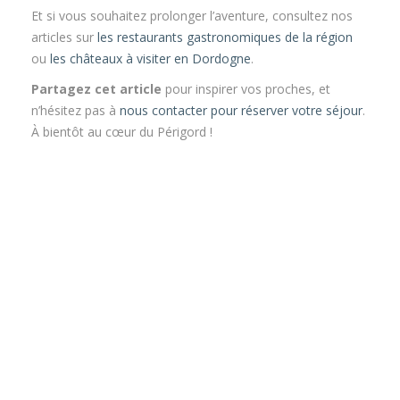
Et si vous souhaitez prolonger l’aventure, consultez nos
articles sur
les restaurants gastronomiques de la région
ou
les châteaux à visiter en Dordogne
.
Partagez cet article
pour inspirer vos proches, et
n’hésitez pas à
nous contacter pour réserver votre séjour
.
À bientôt au cœur du Périgord !