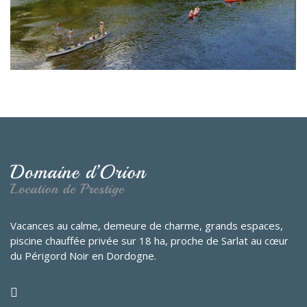
Vacances au calme, demeure de charme, grands espaces,
piscine chauffée privée sur 18 ha, proche de Sarlat au cœur
du Périgord Noir en Dordogne.