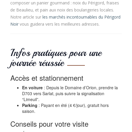
composer un panier gourmand : noix du Périgord, fraises
de Beaulieu, et pain aux noix des boulangeries locales.
Notre article sur
les marchés incontournables du Périgord
Noir
vous guidera vers les meilleures adresses.
Infos pratiques pour une
journée réussie
Accès et stationnement
En voiture
: Depuis le Domaine d’Orion, prendre la
D703 vers Sarlat, puis suivre la signalisation
“Limeuil”.
Parking
: Payant en été (4 €/jour), gratuit hors
saison.
Conseils pour votre visite