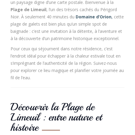
un paysage digne d’une carte postale. Bienvenue à la
Plage de Limeuil
, l’un des trésors cachés du Périgord
Noir. À seulement 40 minutes du
Domaine d’Orion
,
cette
plage de galets est bien plus qu’un simple spot de
baignade : c’est une invitation à la détente, à l’aventure et
à la découverte d’un patrimoine historique exceptionnel.
Pour ceux qui séjournent dans notre résidence, c’est
l’endroit idéal pour échapper à la chaleur estivale tout en
s’imprégnant de l’authenticité de la région. Suivez-nous
pour explorer ce lieu magique et planifier votre journée au
fil de l’eau.
Découvrir la Plage de
Limeuil : entre nature et
histoire