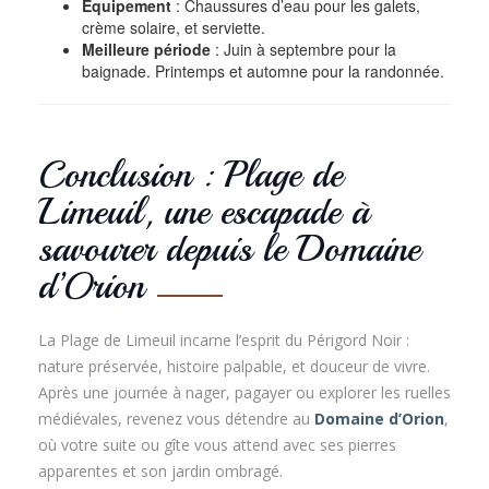
Équipement
: Chaussures d’eau pour les galets,
crème solaire, et serviette.
Meilleure période
: Juin à septembre pour la
baignade. Printemps et automne pour la randonnée.
Conclusion : Plage de
Limeuil, une escapade à
savourer depuis le Domaine
d’Orion
La Plage de Limeuil incarne l’esprit du Périgord Noir :
nature préservée, histoire palpable, et douceur de vivre.
Après une journée à nager, pagayer ou explorer les ruelles
médiévales, revenez vous détendre au
Domaine d’Orion
,
où votre suite ou gîte vous attend avec ses pierres
apparentes et son jardin ombragé.