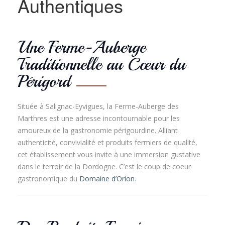
Authentiques
Une Ferme-Auberge
Traditionnelle au Cœur du
Périgord
Située à Salignac-Eyvigues, la Ferme-Auberge des
Marthres est une adresse incontournable pour les
amoureux de la gastronomie périgourdine. Alliant
authenticité, convivialité et produits fermiers de qualité,
cet établissement vous invite à une immersion gustative
dans le terroir de la Dordogne. C’est le coup de coeur
gastronomique du
Domaine d’Orion
.