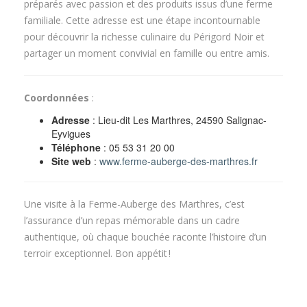
préparés avec passion et des produits issus d’une ferme
familiale. Cette adresse est une étape incontournable
pour découvrir la richesse culinaire du Périgord Noir et
partager un moment convivial en famille ou entre amis.
Coordonnées
:
Adresse
: Lieu-dit Les Marthres, 24590 Salignac-
Eyvigues
Téléphone
: 05 53 31 20 00
Site web
:
www.ferme-auberge-des-marthres.fr
Une visite à la Ferme-Auberge des Marthres, c’est
l’assurance d’un repas mémorable dans un cadre
authentique, où chaque bouchée raconte l’histoire d’un
terroir exceptionnel. Bon appétit !