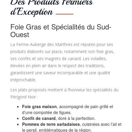
Des Produits Fermiers
d’Exception
Foie Gras et Spécialités du Sud-
Ouest
La Ferme-Auberge des Marthres est réputée pour ses
produits élaborés sur place, notamment son foie gras,
ses confits et ses magrets de canard. Les volailles,
élevées en plein air dans le respect des traditions,
garantissent une saveur incomparable et une qualité
irréprochable.
Les plats proposés mettent à l’honneur les spécialités du
Périgord Noir :
Foie gras maison
, accompagné de pain grillé et
d’une compotée de figues.
Confit de canard
, doré à la perfection.
Pommes de terre sarladaises
, cuisinées avec l’ail et
le persil, emblématiques de la région.