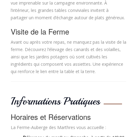
vue imprenable sur la campagne environnante. À
l’intérieur, les grandes tables conviviales invitent à
partager un moment d’échange autour de plats généreux.
Visite de la Ferme
Avant ou après votre repas, ne manquez pas la visite de la
ferme. Découvrez l’élevage des canards et des volailles,
ainsi que les jardins potagers où sont cultivés les
ingrédients qui composent vos assiettes. Une expérience
qui renforce le lien entre la table et la terre.
Informations Pratiques
Horaires et Réservations
La Ferme-Auberge des Marthres vous accueille :