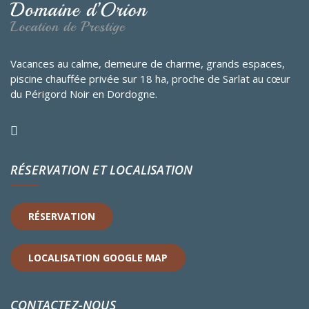
Vacances au calme, demeure de charme, grands espaces,
piscine chauffée privée sur 18 ha, proche de Sarlat au cœur
du Périgord Noir en Dordogne.
RÉSERVATION ET LOCALISATION
RÉSERVATION
LOCALISATION GOOGLE MAP
CONTACTEZ-NOUS