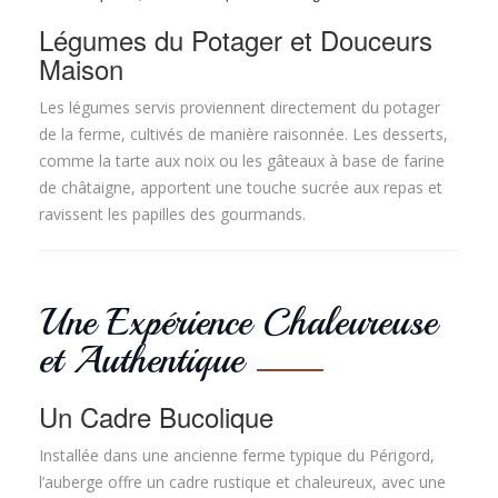
Légumes du Potager et Douceurs
Maison
Les légumes servis proviennent directement du potager
de la ferme, cultivés de manière raisonnée. Les desserts,
comme la tarte aux noix ou les gâteaux à base de farine
de châtaigne, apportent une touche sucrée aux repas et
ravissent les papilles des gourmands.
Une Expérience Chaleureuse
et Authentique
Un Cadre Bucolique
Installée dans une ancienne ferme typique du Périgord,
l’auberge offre un cadre rustique et chaleureux, avec une